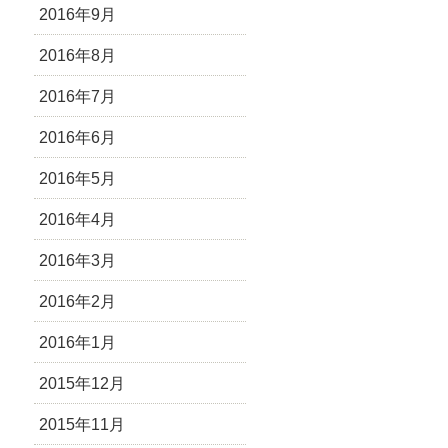
2016年9月
2016年8月
2016年7月
2016年6月
2016年5月
2016年4月
2016年3月
2016年2月
2016年1月
2015年12月
2015年11月