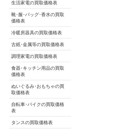
生活家電の買取価格表
靴･服･バッグ･香水の買取
価格表
冷暖房器具の買取価格表
古紙･金属等の買取価格表
調理家電の買取価格表
食器･キッチン用品の買取
価格表
ぬいぐるみ･おもちゃの買
取価格表
自転車･バイクの買取価格
表
タンスの買取価格表