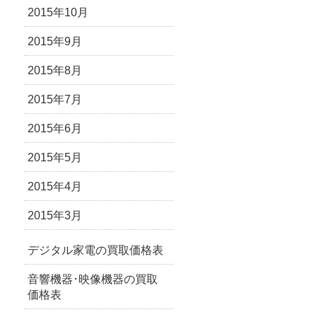
2015年10月
2015年9月
2015年8月
2015年7月
2015年6月
2015年5月
2015年4月
2015年3月
デジタル家電の買取価格表
音響機器･映像機器の買取
価格表