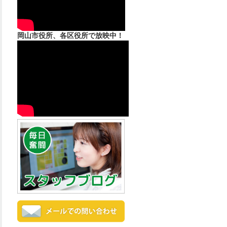
岡山市役所、各区役所で放映中！