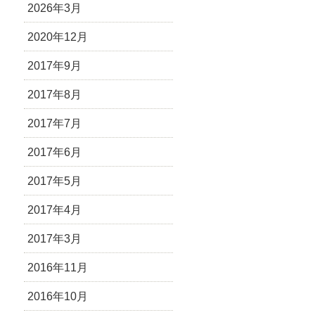
2026年3月
2020年12月
2017年9月
2017年8月
2017年7月
2017年6月
2017年5月
2017年4月
2017年3月
2016年11月
2016年10月