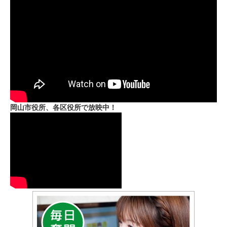
岡山市役所、各区役所で放映中！