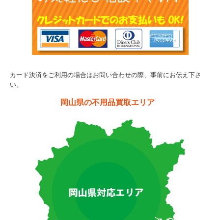
カード決済をご利用の場合はお問い合わせの際、事前にお伝え下さ
い。
岡山県の不用品買取エリア