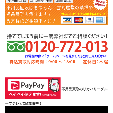
不用品買取のリカバリーグル
ープテレビCM放映中！