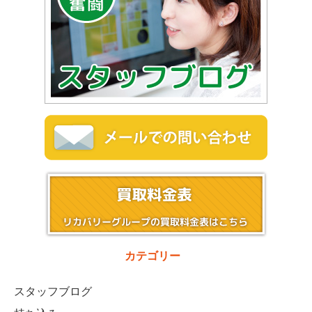
カテゴリー
スタッフブログ