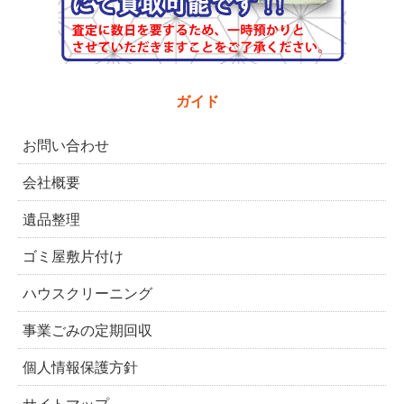
ガイド
お問い合わせ
会社概要
遺品整理
ゴミ屋敷片付け
ハウスクリーニング
事業ごみの定期回収
個人情報保護方針