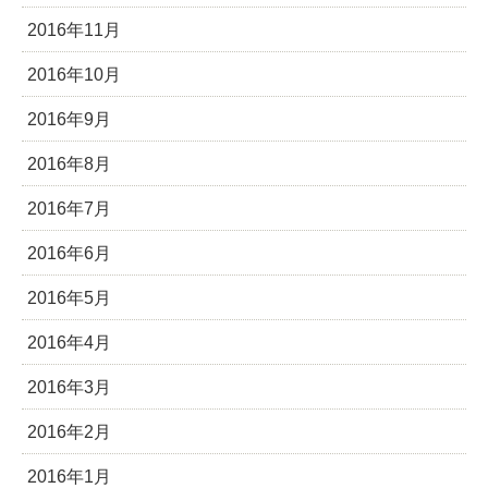
2016年11月
2016年10月
2016年9月
2016年8月
2016年7月
2016年6月
2016年5月
2016年4月
2016年3月
2016年2月
2016年1月