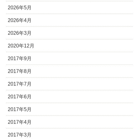
2026年5月
2026年4月
2026年3月
2020年12月
2017年9月
2017年8月
2017年7月
2017年6月
2017年5月
2017年4月
2017年3月