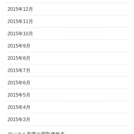
2015年12月
2015年11月
2015年10月
2015年9月
2015年8月
2015年7月
2015年6月
2015年5月
2015年4月
2015年3月