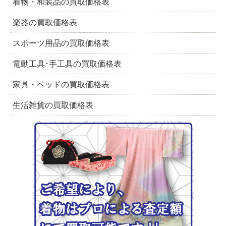
着物・和装品の買取価格表
楽器の買取価格表
スポーツ用品の買取価格表
電動工具･手工具の買取価格表
家具・ベッドの買取価格表
生活雑貨の買取価格表