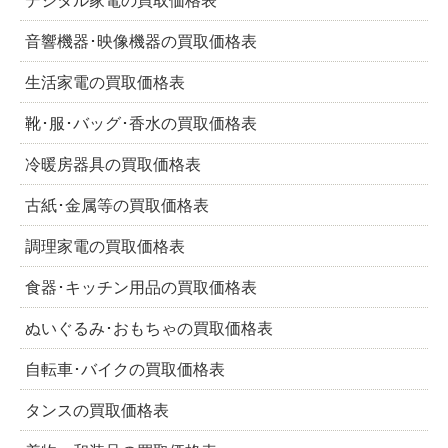
デジタル家電の買取価格表
音響機器･映像機器の買取価格表
生活家電の買取価格表
靴･服･バッグ･香水の買取価格表
冷暖房器具の買取価格表
古紙･金属等の買取価格表
調理家電の買取価格表
食器･キッチン用品の買取価格表
ぬいぐるみ･おもちゃの買取価格表
自転車･バイクの買取価格表
タンスの買取価格表