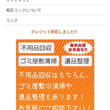
サイトマップ
相互リンクについて
リンク
クレジット対応しました!!