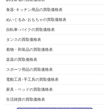
食器･キッチン用品の買取価格表
ぬいぐるみ･おもちゃの買取価格表
自転車･バイクの買取価格表
タンスの買取価格表
着物・和装品の買取価格表
楽器の買取価格表
スポーツ用品の買取価格表
電動工具･手工具の買取価格表
家具・ベッドの買取価格表
生活雑貨の買取価格表