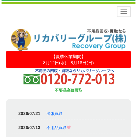
Toggle
naviga
【夏季休業期間】
8月12日(水)～8月16日(日)
不要品高価買取
2026/07/21
出張買取
2026/07/13
不用品買取