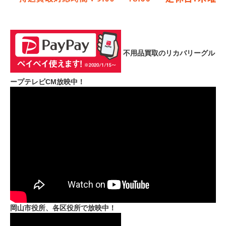
不用品買取のリカバリーグル
ープテレビCM放映中！
岡山市役所、各区役所で放映中！