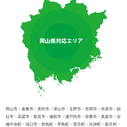
岡山市・倉敷市・美作市・津山市・玉野市・笠岡市・井原市・総
社市・高梁市・新見市・備前市・瀬戸内市・赤磐市・真庭市・吉
備中央町・浅口市・和気町・早島町・里庄町・矢掛町・新庄村・