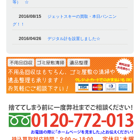
等） ☆
2016/08/15
ジェットスキーの買取・本日バンニン
グ！！
2016/04/26
デジタル計を設置しました☆