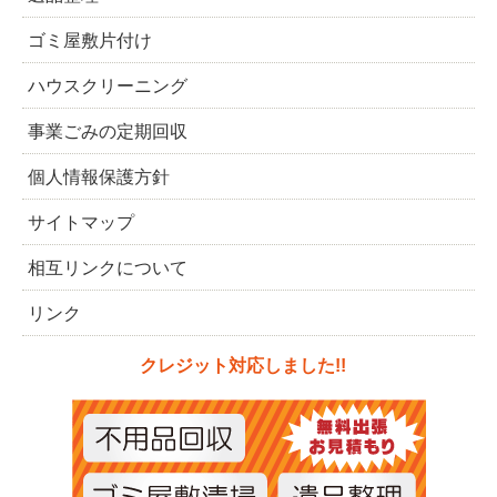
ゴミ屋敷片付け
ハウスクリーニング
事業ごみの定期回収
個人情報保護方針
サイトマップ
相互リンクについて
リンク
クレジット対応しました!!