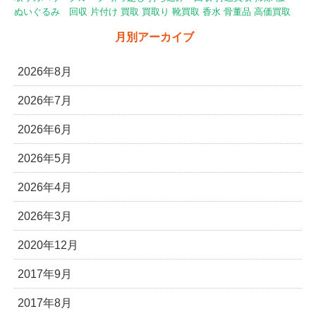
ぬいぐるみ 回収
片付け
買取
買取り
靴買取
香水
骨董品
高価買取
月別アーカイブ
2026年8月
2026年7月
2026年6月
2026年5月
2026年4月
2026年3月
2020年12月
2017年9月
2017年8月