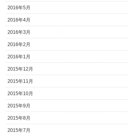
2016年5月
2016年4月
2016年3月
2016年2月
2016年1月
2015年12月
2015年11月
2015年10月
2015年9月
2015年8月
2015年7月