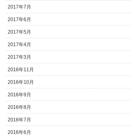
2017年7月
2017年6月
2017年5月
2017年4月
2017年3月
2016年11月
2016年10月
2016年9月
2016年8月
2016年7月
2016年6月