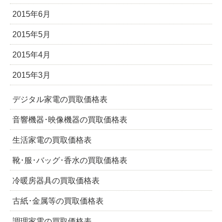
2015年6月
2015年5月
2015年4月
2015年3月
デジタル家電の買取価格表
音響機器･映像機器の買取価格表
生活家電の買取価格表
靴･服･バッグ･香水の買取価格表
冷暖房器具の買取価格表
古紙･金属等の買取価格表
調理家電の買取価格表