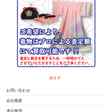
ガイド
お問い合わせ
会社概要
遺品整理