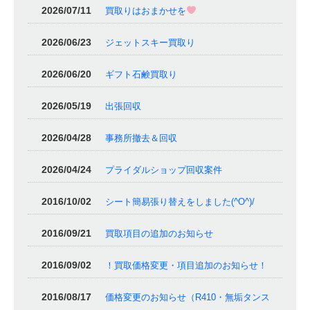
2026/07/11
買取りはおまかせを
2026/06/23
ジェットスキー買取り
2026/06/20
ギフト石鹸買取り
2026/05/19
出張回収
2026/04/28
事務所撤去＆回収
2026/04/24
プライダルショップ回収案件
2016/10/02
シート簡易張り替えをしました(^O^)/
2016/09/21
買取項目の追加のお知らせ
2016/09/02
！買取価格変更・項目追加のお知らせ！
2016/08/17
価格変更のお知らせ（R410・無垢タンス