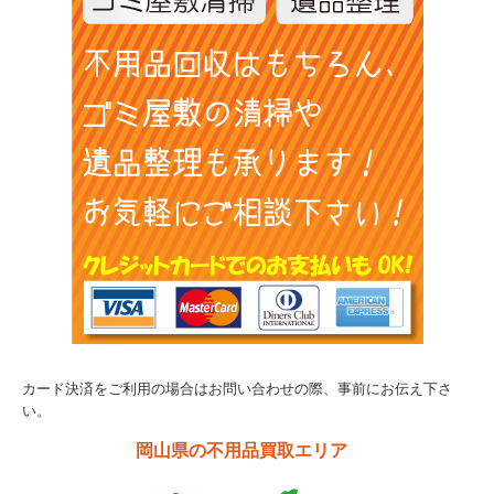
カード決済をご利用の場合はお問い合わせの際、事前にお伝え下さ
い。
岡山県の不用品買取エリア