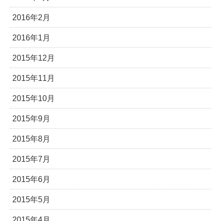
2016年2月
2016年1月
2015年12月
2015年11月
2015年10月
2015年9月
2015年8月
2015年7月
2015年6月
2015年5月
2015年4月