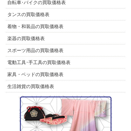
自転車･バイクの買取価格表
タンスの買取価格表
着物・和装品の買取価格表
楽器の買取価格表
スポーツ用品の買取価格表
電動工具･手工具の買取価格表
家具・ベッドの買取価格表
生活雑貨の買取価格表