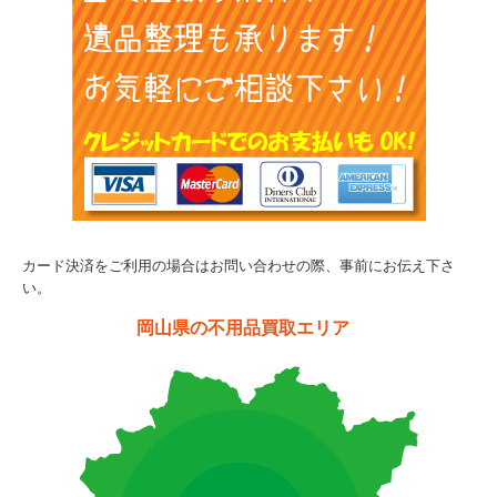
カード決済をご利用の場合はお問い合わせの際、事前にお伝え下さ
い。
岡山県の不用品買取エリア