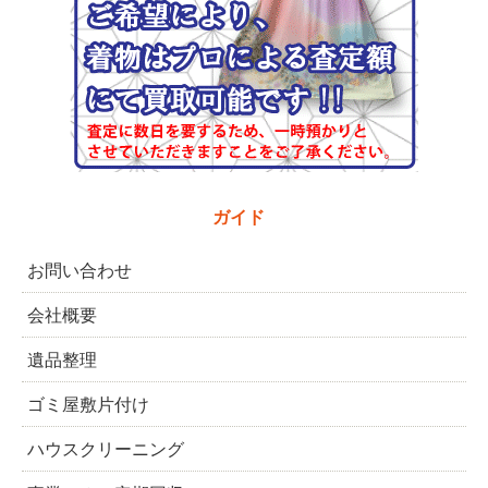
ガイド
お問い合わせ
会社概要
遺品整理
ゴミ屋敷片付け
ハウスクリーニング