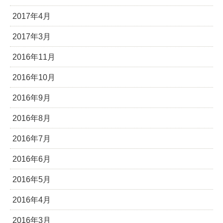
2017年4月
2017年3月
2016年11月
2016年10月
2016年9月
2016年8月
2016年7月
2016年6月
2016年5月
2016年4月
2016年3月