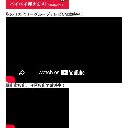
取のリカバリーグループテレビCM放映中！
岡山市役所、各区役所で放映中！