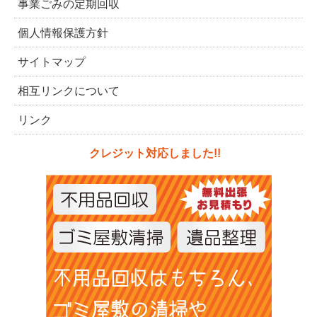
事業ごみの定期回収
個人情報保護方針
サイトマップ
相互リンクについて
リンク
クレジット対応しました!!