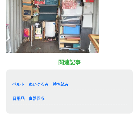
関連記事
ベルト ぬいぐるみ 持ち込み
日用品 食器回収