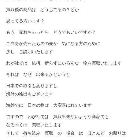
買取後の商品は どうしてるの？とか
思ってる方います？
もう 売れちゃったら どうでもいいですか？
ご自身が売ったものの先が 気になる方のために
少し ご説明いたします
わが社では 結構 断らずにいろんな 物を買取いたします
それは なぜ 出来るかというと
日本での取引もありますし
海外の輸出もございます
海外では 日本の物は 大変喜ばれています
ですので わが社では 買取出来ないような商品でも
なるべくは 買取いたします
そして 持ち込み 買取 の 場合 は ほとんど お断りは