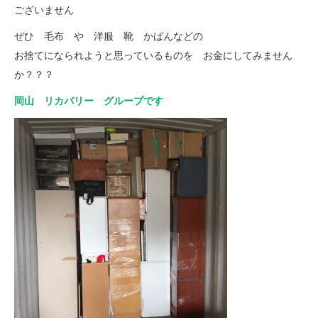
ございません
ぜひ 毛布 や 洋服 靴 かばんなどの
お捨てになられようと思っているものを お金にしてみません
か？？？
岡山 リカバリー グループです