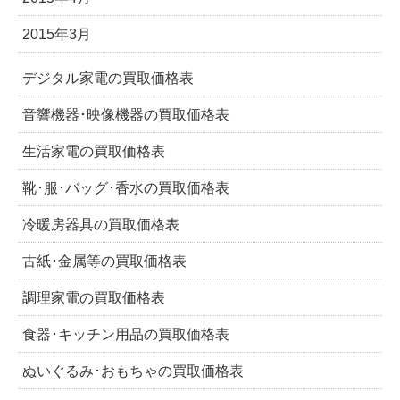
2015年3月
デジタル家電の買取価格表
音響機器･映像機器の買取価格表
生活家電の買取価格表
靴･服･バッグ･香水の買取価格表
冷暖房器具の買取価格表
古紙･金属等の買取価格表
調理家電の買取価格表
食器･キッチン用品の買取価格表
ぬいぐるみ･おもちゃの買取価格表