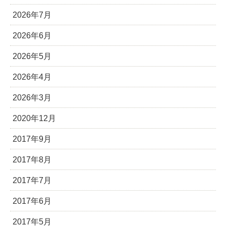
2026年7月
2026年6月
2026年5月
2026年4月
2026年3月
2020年12月
2017年9月
2017年8月
2017年7月
2017年6月
2017年5月