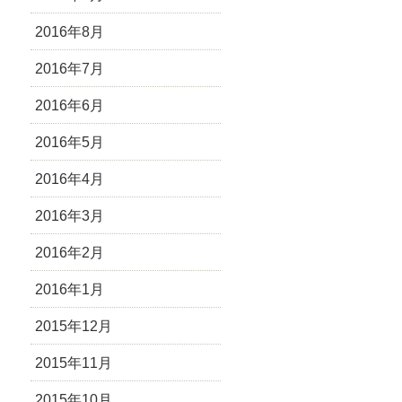
2016年8月
2016年7月
2016年6月
2016年5月
2016年4月
2016年3月
2016年2月
2016年1月
2015年12月
2015年11月
2015年10月