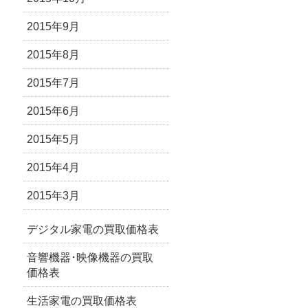
2015年9月
2015年8月
2015年7月
2015年6月
2015年5月
2015年4月
2015年3月
デジタル家電の買取価格表
音響機器･映像機器の買取
価格表
生活家電の買取価格表