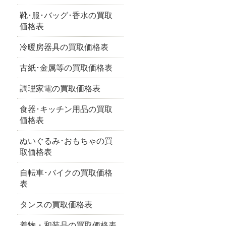
靴･服･バッグ･香水の買取
価格表
冷暖房器具の買取価格表
古紙･金属等の買取価格表
調理家電の買取価格表
食器･キッチン用品の買取
価格表
ぬいぐるみ･おもちゃの買
取価格表
自転車･バイクの買取価格
表
タンスの買取価格表
着物・和装品の買取価格表