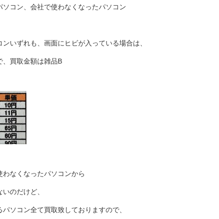
パソコン、会社で使わなくなったパソコン
コンいずれも、画面にヒビが入っている場合は、
で、買取金額は雑品B
使わなくなったパソコンから
ないのだけど、
るパソコン全て買取致しておりますので、