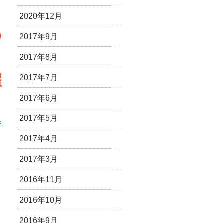
2020年12月
2017年9月
2017年8月
2017年7月
2017年6月
2017年5月
?
2017年4月
2017年3月
2016年11月
2016年10月
2016年9月