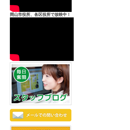
岡山市役所、各区役所で放映中！