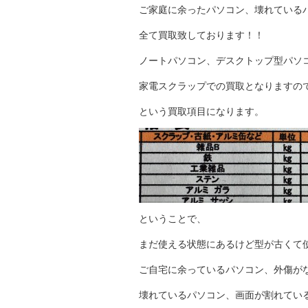
ご家庭に余ったパソコン、壊れている
全て買取致しております！！
ノートパソコン、デスクトップ型パソ
家電スクラップでの買取となりますの
という買取項目になります。
ということで、
まだ使える状態にあるけど型が古くて
ご自宅に余っているパソコン、外傷が
壊れているパソコン、画面が割れてい