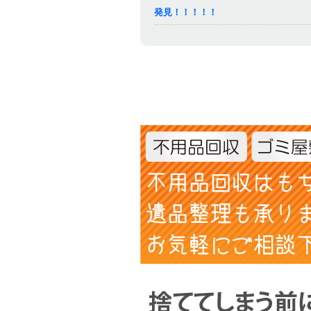
発見！！！！！