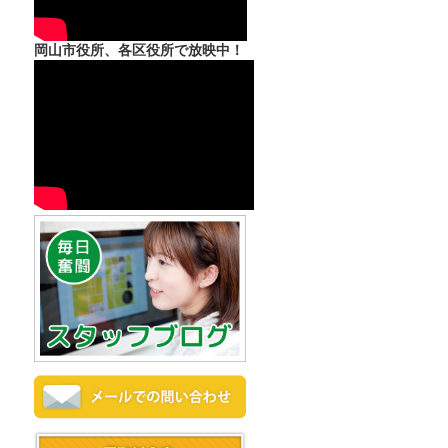
岡山市役所、各区役所で放映中！