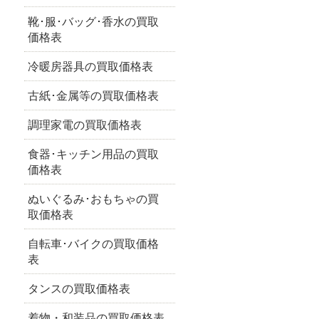
靴･服･バッグ･香水の買取
価格表
冷暖房器具の買取価格表
古紙･金属等の買取価格表
調理家電の買取価格表
食器･キッチン用品の買取
価格表
ぬいぐるみ･おもちゃの買
取価格表
自転車･バイクの買取価格
表
タンスの買取価格表
着物・和装品の買取価格表