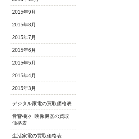
2015年9月
2015年8月
2015年7月
2015年6月
2015年5月
2015年4月
2015年3月
デジタル家電の買取価格表
音響機器･映像機器の買取
価格表
生活家電の買取価格表