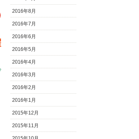
2016年8月
2016年7月
2016年6月
2016年5月
2016年4月
?
2016年3月
2016年2月
2016年1月
2015年12月
2015年11月
2015年10月