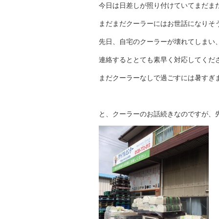
今日は日差しが照り付けていてまだまだ暑
まだまだクーラーにはお世話になりそ
先日、自宅のクーラーが壊れてしまい
連絡するととても素早く対応してくだ
まだクーラーなしで過ごすには暑すぎます
と、クーラーのお話続きなのですが、