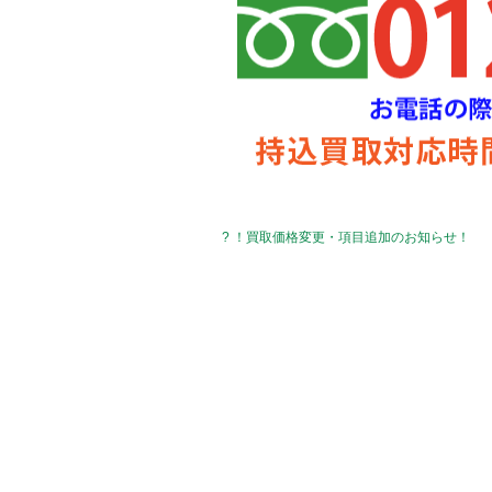
? ！買取価格変更・項目追加のお知らせ！