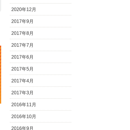
2020年12月
2017年9月
2017年8月
2017年7月
2017年6月
2017年5月
2017年4月
2017年3月
2016年11月
2016年10月
2016年9月