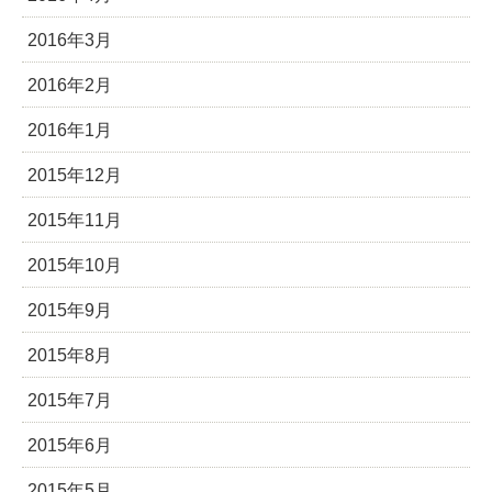
2016年3月
2016年2月
2016年1月
2015年12月
2015年11月
2015年10月
2015年9月
2015年8月
2015年7月
2015年6月
2015年5月