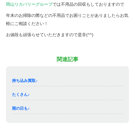
岡山リカバリーグループ
では不用品の回収もしておりますので
年末のお掃除の際などの不用品でお困りごとがありましたらお気
軽にご相談ください！
お値段も頑張らせていただきますので是非(^^)
関連記事
持ち込み買取♪
たくさん♪
雨の日も♪