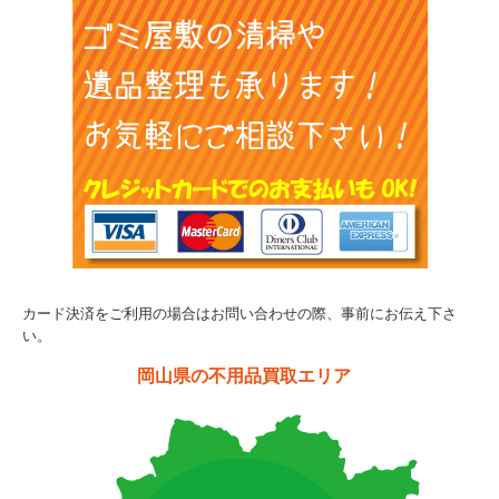
カード決済をご利用の場合はお問い合わせの際、事前にお伝え下さ
い。
岡山県の不用品買取エリア