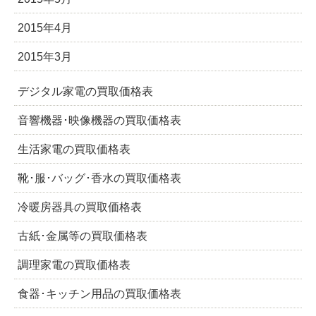
2015年4月
2015年3月
デジタル家電の買取価格表
音響機器･映像機器の買取価格表
生活家電の買取価格表
靴･服･バッグ･香水の買取価格表
冷暖房器具の買取価格表
古紙･金属等の買取価格表
調理家電の買取価格表
食器･キッチン用品の買取価格表