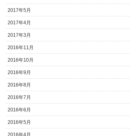
2017年5月
2017年4月
2017年3月
2016年11月
2016年10月
2016年9月
2016年8月
2016年7月
2016年6月
2016年5月
2016年4月