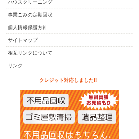
ハウスクリーニング
事業ごみの定期回収
個人情報保護方針
サイトマップ
相互リンクについて
リンク
クレジット対応しました!!