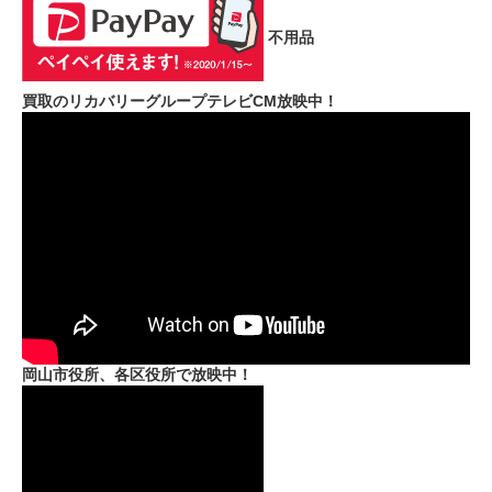
不用品
買取のリカバリーグループテレビCM放映中！
岡山市役所、各区役所で放映中！