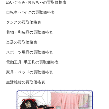
ぬいぐるみ･おもちゃの買取価格表
自転車･バイクの買取価格表
タンスの買取価格表
着物・和装品の買取価格表
楽器の買取価格表
スポーツ用品の買取価格表
電動工具･手工具の買取価格表
家具・ベッドの買取価格表
生活雑貨の買取価格表