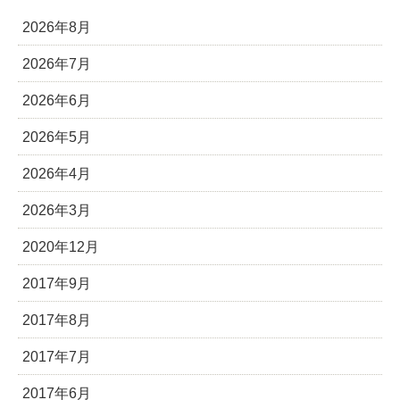
2026年8月
2026年7月
2026年6月
2026年5月
2026年4月
2026年3月
2020年12月
2017年9月
2017年8月
2017年7月
2017年6月