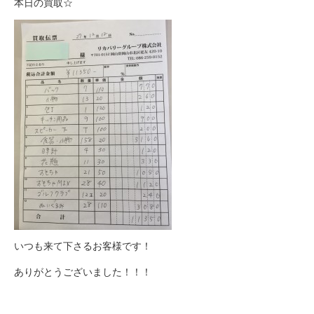
本日の買取☆
いつも来て下さるお客様です！
ありがとうございました！！！