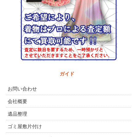
ガイド
お問い合わせ
会社概要
遺品整理
ゴミ屋敷片付け