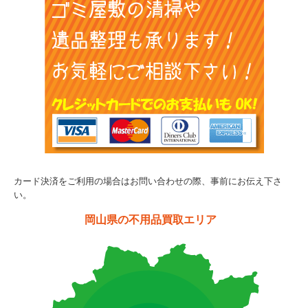
カード決済をご利用の場合はお問い合わせの際、事前にお伝え下さ
い。
岡山県の不用品買取エリア