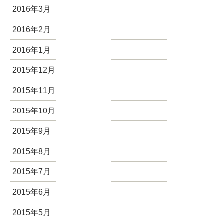
2016年3月
2016年2月
2016年1月
2015年12月
2015年11月
2015年10月
2015年9月
2015年8月
2015年7月
2015年6月
2015年5月