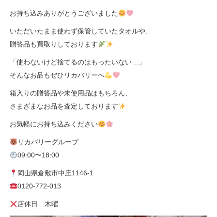
お持ち込みありがとうございました
いただいたまま使わず保管していたタオルや、
贈答品も買取りしております
「使わないけど捨てるのはもったいない…」
そんなお品もぜひリカバリーへ
箱入りの贈答品や未使用品はもちろん、
さまざまなお品を査定しております
お気軽にお持ち込みください
リカバリーグループ
09:00〜18:00
岡山県倉敷市中庄1146-1
0120-772-013
店休日 木曜