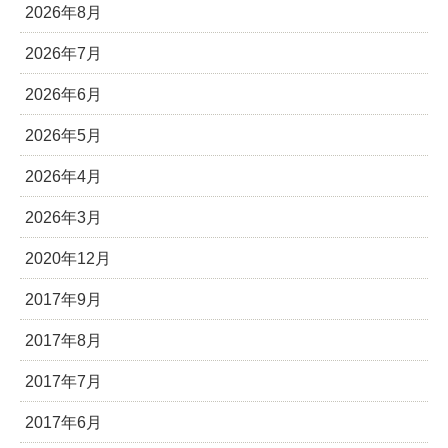
2026年8月
2026年7月
2026年6月
2026年5月
2026年4月
2026年3月
2020年12月
2017年9月
2017年8月
2017年7月
2017年6月