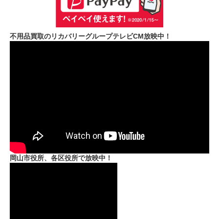
不用品買取のリカバリーグループテレビCM放映中！
岡山市役所、各区役所で放映中！