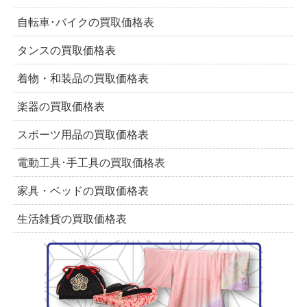
自転車･バイクの買取価格表
タンスの買取価格表
着物・和装品の買取価格表
楽器の買取価格表
スポーツ用品の買取価格表
電動工具･手工具の買取価格表
家具・ベッドの買取価格表
生活雑貨の買取価格表