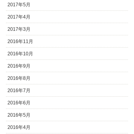
2017年5月
2017年4月
2017年3月
2016年11月
2016年10月
2016年9月
2016年8月
2016年7月
2016年6月
2016年5月
2016年4月