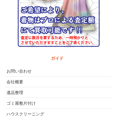
ガイド
お問い合わせ
会社概要
遺品整理
ゴミ屋敷片付け
ハウスクリーニング