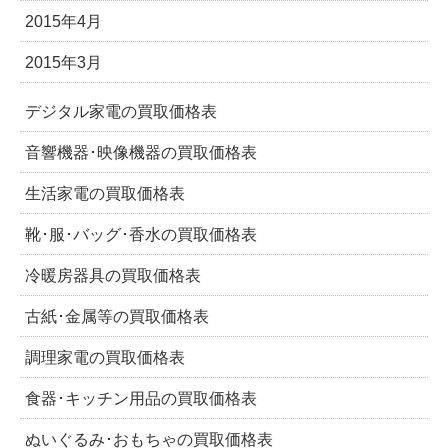
2015年4月
2015年3月
デジタル家電の買取価格表
音響機器･映像機器の買取価格表
生活家電の買取価格表
靴･服･バッグ･香水の買取価格表
冷暖房器具の買取価格表
古紙･金属等の買取価格表
調理家電の買取価格表
食器･キッチン用品の買取価格表
ぬいぐるみ･おもちゃの買取価格表