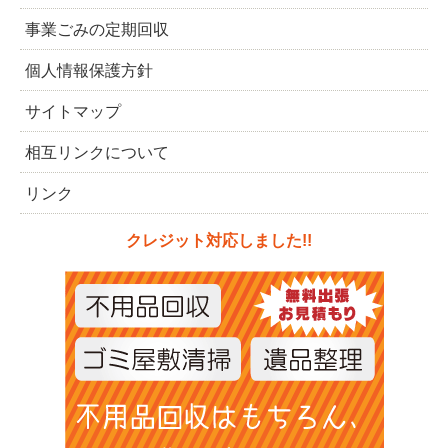
事業ごみの定期回収
個人情報保護方針
サイトマップ
相互リンクについて
リンク
クレジット対応しました!!