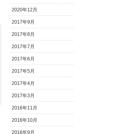
2020年12月
2017年9月
2017年8月
2017年7月
2017年6月
2017年5月
2017年4月
2017年3月
2016年11月
2016年10月
2016年9月