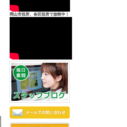
岡山市役所、各区役所で放映中！