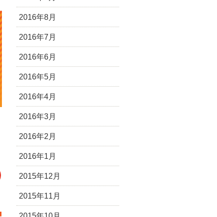
2016年8月
2016年7月
2016年6月
2016年5月
2016年4月
2016年3月
2016年2月
2016年1月
2015年12月
2015年11月
2015年10月