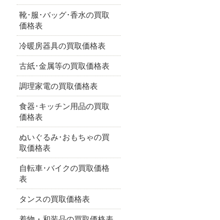
靴･服･バッグ･香水の買取
価格表
冷暖房器具の買取価格表
古紙･金属等の買取価格表
調理家電の買取価格表
食器･キッチン用品の買取
価格表
ぬいぐるみ･おもちゃの買
取価格表
自転車･バイクの買取価格
表
タンスの買取価格表
着物・和装品の買取価格表