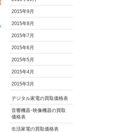
2015年9月
2015年8月
?
2015年7月
2015年6月
2015年5月
2015年4月
2015年3月
デジタル家電の買取価格表
音響機器･映像機器の買取
価格表
生活家電の買取価格表